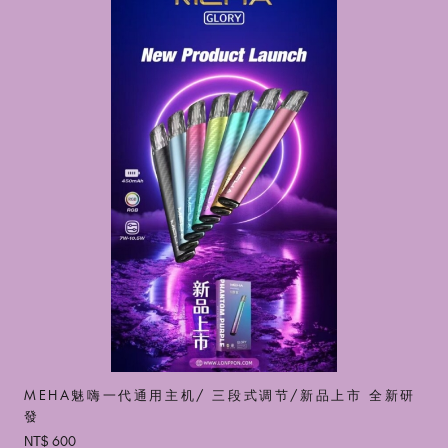
MEHA魅嗨一代通用主机/ 三段式调节/新品上市 全新研
發
600
NT$