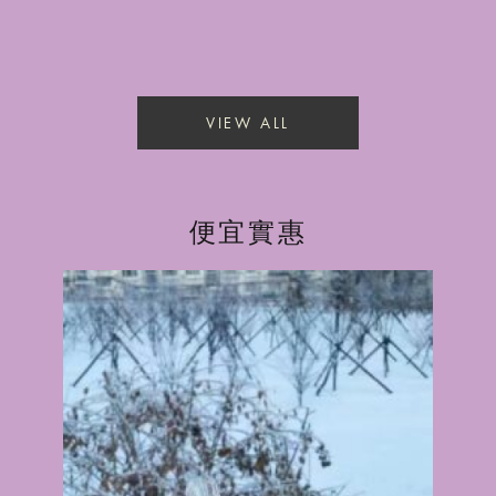
VIEW ALL
便宜實惠